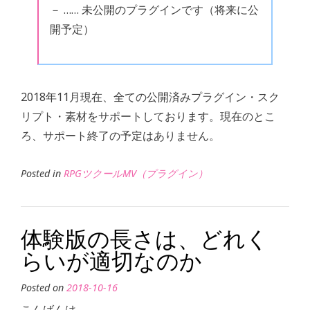
－ …… 未公開のプラグインです（将来に公
開予定）
2018年11月現在、全ての公開済みプラグイン・スク
リプト・素材をサポートしております。現在のとこ
ろ、サポート終了の予定はありません。
Posted in
RPGツクールMV（プラグイン）
体験版の長さは、どれく
らいが適切なのか
Posted on
2018-10-16
こんばんは。