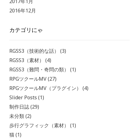
2017年1月
2016年12月
カテゴリにゃ
RGSS3（技術的な話）
(3)
RGSS3（素材）
(4)
RGSS3（難問・奇問の類）
(1)
RPGツクールMV
(27)
RPGツクールMV（プラグイン）
(4)
Slider Posts
(1)
制作日誌
(29)
未分類
(2)
歩行グラフィック（素材）
(1)
猫
(1)