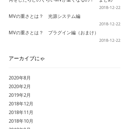
2018-12-22
MVの重さとは？ 光源システム編
2018-12-22
MVの重さとは？ プラグイン編（おまけ）
2018-12-22
アーカイブにゃ
2020年8月
2020年2月
2019年2月
2018年12月
2018年11月
2018年10月