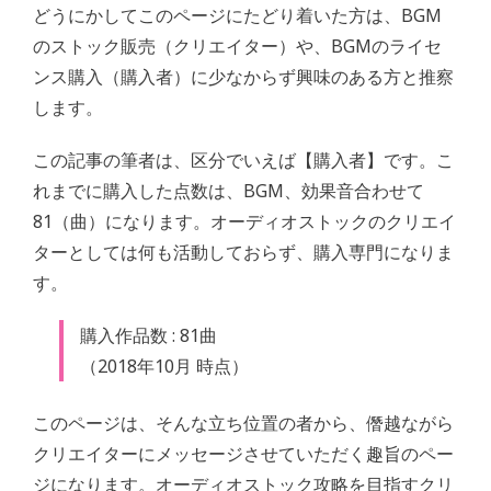
どうにかしてこのページにたどり着いた方は、BGM
のストック販売（クリエイター）や、BGMのライセ
ンス購入（購入者）に少なからず興味のある方と推察
します。
この記事の筆者は、区分でいえば【購入者】です。こ
れまでに購入した点数は、BGM、効果音合わせて
81（曲）になります。オーディオストックのクリエイ
ターとしては何も活動しておらず、購入専門になりま
す。
購入作品数 : 81曲
（2018年10月 時点）
このページは、そんな立ち位置の者から、僭越ながら
クリエイターにメッセージさせていただく趣旨のペー
ジになります。オーディオストック攻略を目指すクリ