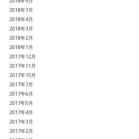
2018年9月
2018年7月
2018年4月
2018年3月
2018年2月
2018年1月
2017年12月
2017年11月
2017年10月
2017年7月
2017年6月
2017年5月
2017年4月
2017年3月
2017年2月