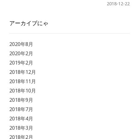
2018-12-22
アーカイブにゃ
2020年8月
2020年2月
2019年2月
2018年12月
2018年11月
2018年10月
2018年9月
2018年7月
2018年4月
2018年3月
2018年2月