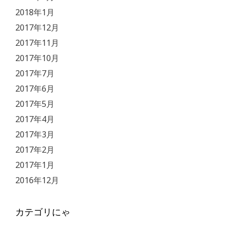
2018年1月
2017年12月
2017年11月
2017年10月
2017年7月
2017年6月
2017年5月
2017年4月
2017年3月
2017年2月
2017年1月
2016年12月
カテゴリにゃ