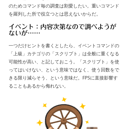
のためコマンド毎の調査は割愛したい。重いコマンド
を羅列した所で役立つとは思えないからだ。
イベント：内容次第なので調べようが
ないが……
一つだけヒントを書くとしたら、イベントコマンドの
「上級」カテゴリの「スクリプト」は全般に重くなる
可能性が高い、と記しておこう。「スクリプト」を使
ってはいけない、という意味ではなく、使う回数をで
きる限り減らそう、という意味だ。FPSに直接影響す
ることもあるから侮れない。