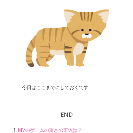
今日はここまでにしておくです
END
MVのゲームの重さの正体は？