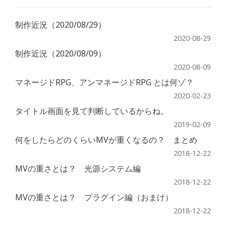
制作近況（2020/08/29）
2020-08-29
制作近況（2020/08/09）
2020-08-09
マネージドRPG、アンマネージドRPG とは何ゾ？
2020-02-23
タイトル画面を見て判断しているからね。
2019-02-09
何をしたらどのくらいMVが重くなるの？ まとめ
2018-12-22
MVの重さとは？ 光源システム編
2018-12-22
MVの重さとは？ プラグイン編（おまけ）
2018-12-22