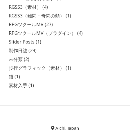
RGSS3（素材）
(4)
RGSS3（難問・奇問の類）
(1)
RPGツクールMV
(27)
RPGツクールMV（プラグイン）
(4)
Slider Posts
(1)
制作日誌
(29)
未分類
(2)
歩行グラフィック（素材）
(1)
猫
(1)
素材入手
(1)
Aichi, Japan