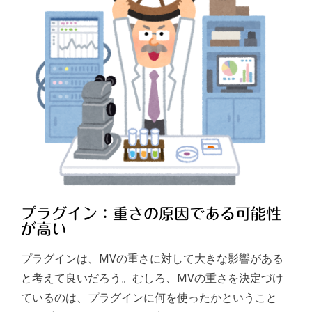
プラグイン：重さの原因である可能性
が高い
プラグインは、MVの重さに対して大きな影響がある
と考えて良いだろう。むしろ、MVの重さを決定づけ
ているのは、プラグインに何を使ったかということ