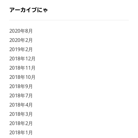
アーカイブにゃ
2020年8月
2020年2月
2019年2月
2018年12月
2018年11月
2018年10月
2018年9月
2018年7月
2018年4月
2018年3月
2018年2月
2018年1月