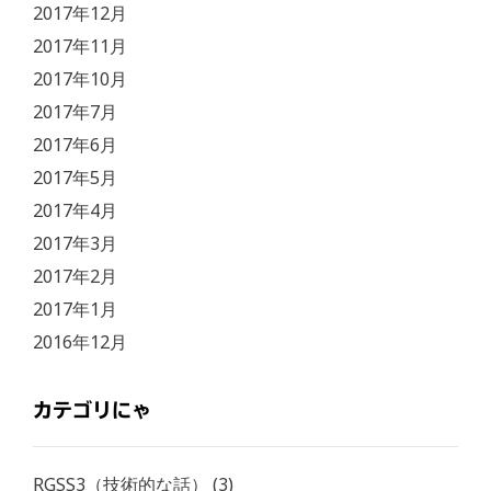
2017年12月
2017年11月
2017年10月
2017年7月
2017年6月
2017年5月
2017年4月
2017年3月
2017年2月
2017年1月
2016年12月
カテゴリにゃ
RGSS3（技術的な話）
(3)