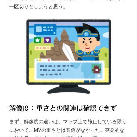
一区切りとしようと思う。
解像度：重さとの関連は確認できず
まず、解像度の違いは、マップ上で静止している限り
において、MVの重さとは関係がなかった。突発的な