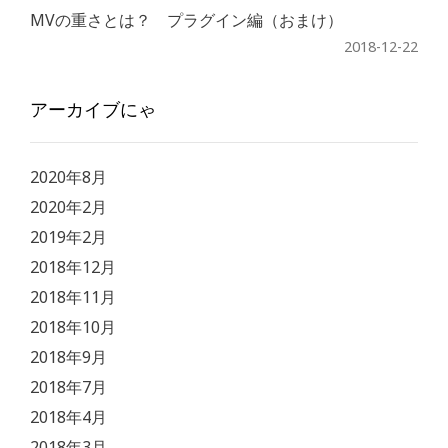
MVの重さとは？ プラグイン編（おまけ）
2018-12-22
アーカイブにゃ
2020年8月
2020年2月
2019年2月
2018年12月
2018年11月
2018年10月
2018年9月
2018年7月
2018年4月
2018年3月