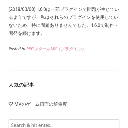
(2018/03/08) 1.6.0は一部プラグインで問題が生じてい
るようですが、私はそれらのプラグインを使用してい
ないため、特に問題ありませんでした。1.6.0で制作・
開発を続けます。
Posted in
RPGツクールMV（プラグイン）
人気の記事
MVのゲーム画面の解像度