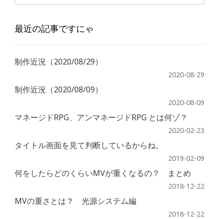
最近の記事ですにゃ
制作近況（2020/08/29）
2020-08-29
制作近況（2020/08/09）
2020-08-09
マネージドRPG、アンマネージドRPG とは何ゾ？
2020-02-23
タイトル画面を見て判断しているからね。
2019-02-09
何をしたらどのくらいMVが重くなるの？ まとめ
2018-12-22
MVの重さとは？ 光源システム編
2018-12-22