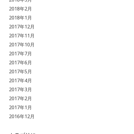
2018年2月
2018年1月
2017年12月
2017年11月
2017年10月
2017年7月
2017年6月
2017年5月
2017年4月
2017年3月
2017年2月
2017年1月
2016年12月