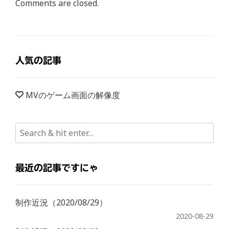
Comments are closed.
人気の記事
MVのゲーム画面の解像度
最近の記事ですにゃ
制作近況（2020/08/29）
2020-08-29