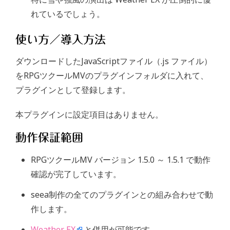
れているでしょう。
使い方／導入方法
ダウンロードしたJavaScriptファイル（.js ファイル）
をRPGツクールMVのプラグインフォルダに入れて、
プラグインとして登録します。
本プラグインに設定項目はありません。
動作保証範囲
RPGツクールMV バージョン 1.5.0 ～ 1.5.1 で動作
確認が完了しています。
seea制作の全てのプラグインとの組み合わせで動
作します。
Weather EX
と併用が可能です。