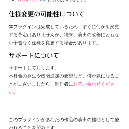
仕様変更の可能性について
本プラグインは完成しているため、すぐに何かを変更
する予定はありませんが、将来、演出の改善にともな
い予告なく仕様を変更する場合があります。
サポートについて
サポートしております。
不具合の発生や機能追加の要望など、何か気になるこ
とがございましたら、制作者に
お問い合わせくださ
い
。
このプラグインがあなたの作品の演出の補助として使
われることを望みます。