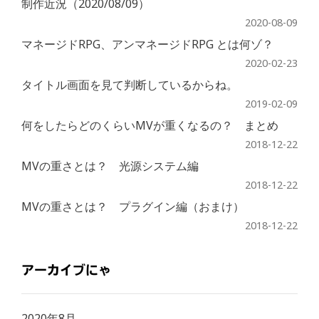
制作近況（2020/08/09）
2020-08-09
マネージドRPG、アンマネージドRPG とは何ゾ？
2020-02-23
タイトル画面を見て判断しているからね。
2019-02-09
何をしたらどのくらいMVが重くなるの？ まとめ
2018-12-22
MVの重さとは？ 光源システム編
2018-12-22
MVの重さとは？ プラグイン編（おまけ）
2018-12-22
アーカイブにゃ
2020年8月