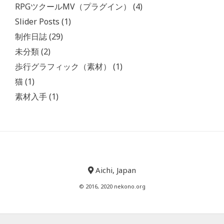
RPGツクールMV（プラグイン）
(4)
Slider Posts
(1)
制作日誌
(29)
未分類
(2)
歩行グラフィック（素材）
(1)
猫
(1)
素材入手
(1)
Aichi, Japan
© 2016, 2020 nekono.org