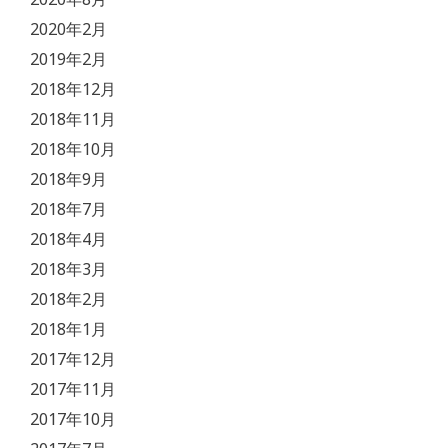
2020年2月
2019年2月
2018年12月
2018年11月
2018年10月
2018年9月
2018年7月
2018年4月
2018年3月
2018年2月
2018年1月
2017年12月
2017年11月
2017年10月