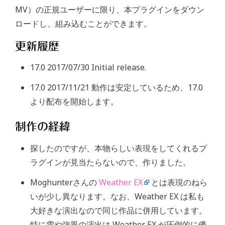
MV）の正規ユーザーに限り、本プラグインをダウン
ロードし、組み込むことができます。
更新履歴
17.0 2017/07/30 Initial release.
17.0 2017/11/21 動作は安定しているため、17.0
より配布を開始します。
制作の経緯
探したのですが、本物らしい表現をしてくれるプ
ラグインが見当たらないので、作りました。
Moghunterさんの
Weather EX
とは表現のねら
いが少し異なります。なお、Weather EX は私も
大好きな演出なので同じ作品に併用しています。
特に雪や強風の演出は Weather EX が圧倒的に優