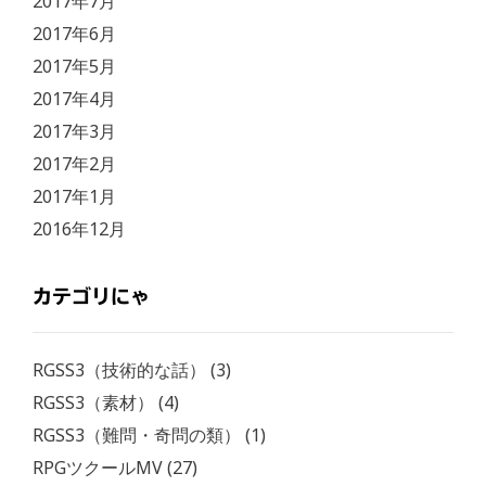
2017年7月
2017年6月
2017年5月
2017年4月
2017年3月
2017年2月
2017年1月
2016年12月
カテゴリにゃ
RGSS3（技術的な話）
(3)
RGSS3（素材）
(4)
RGSS3（難問・奇問の類）
(1)
RPGツクールMV
(27)