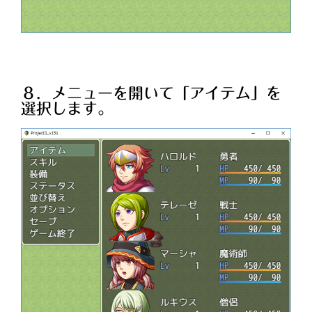
８．メニューを開いて「アイテム」を
選択します。