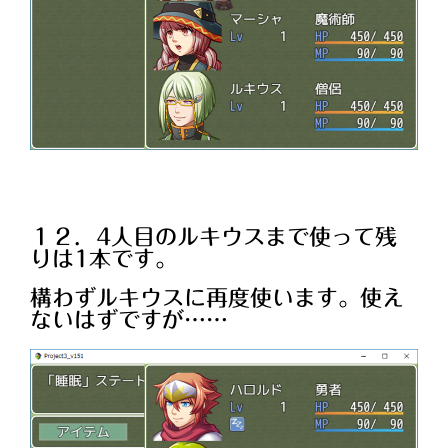
１２．4人目のルキウスまで使って残
りは1本です。
構わずルキウスに再度使います。使え
ないはずですが……