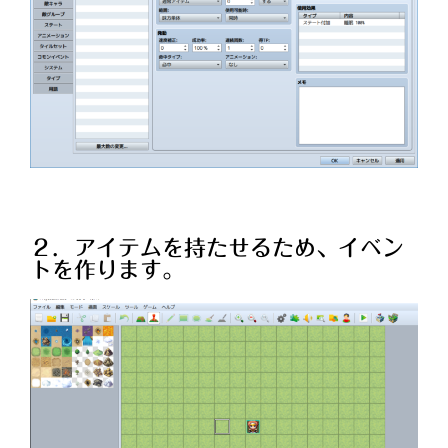
２．アイテムを持たせるため、イベン
トを作ります。