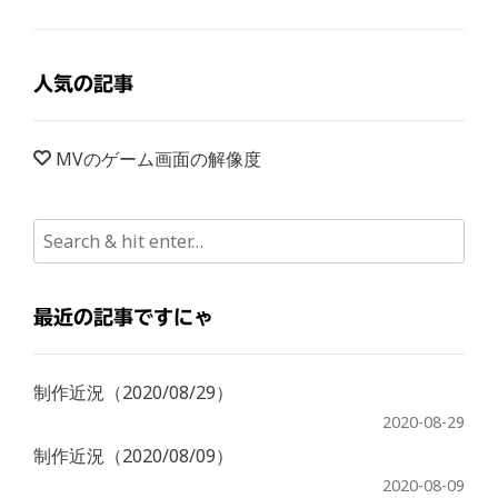
人気の記事
MVのゲーム画面の解像度
最近の記事ですにゃ
制作近況（2020/08/29）
2020-08-29
制作近況（2020/08/09）
2020-08-09