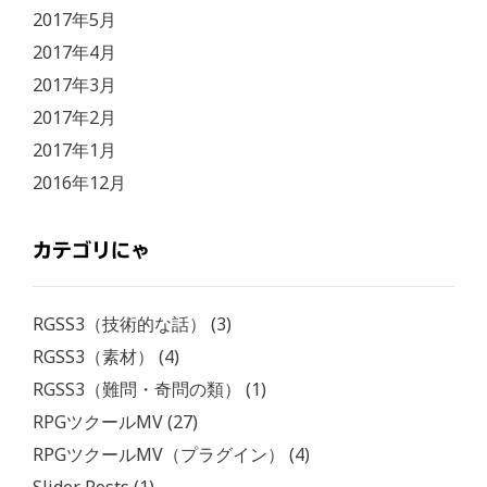
2017年5月
2017年4月
2017年3月
2017年2月
2017年1月
2016年12月
カテゴリにゃ
RGSS3（技術的な話）
(3)
RGSS3（素材）
(4)
RGSS3（難問・奇問の類）
(1)
RPGツクールMV
(27)
RPGツクールMV（プラグイン）
(4)