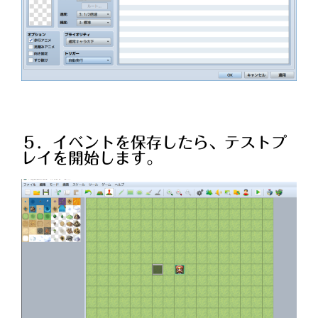
５．イベントを保存したら、テストプ
レイを開始します。