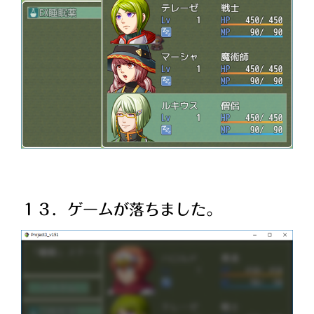
１３．ゲームが落ちました。