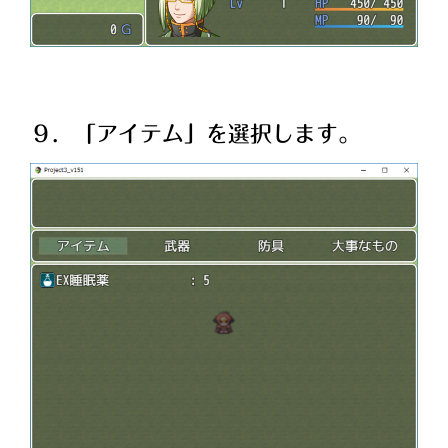
９．「アイテム」を選択します。