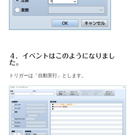
４．イベントはこのようになりまし
た。
トリガーは「自動実行」とします。