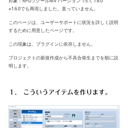
対象：RPGツクールMV バージョン 1.5.1, 1.6.0
※1.6.0でも再現しました。直っていません。
このページは、ユーザーサポートに状況を詳しく説明
するために用意したページです。
この現象は、プラグインに依存しません。
プロジェクトの新規作成から不具合発生までを順に説
明します。
１． こういうアイテムを作ります。