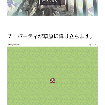
７．パーティが草原に降り立ちます。