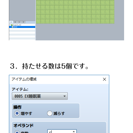
３．持たせる数は5個です。