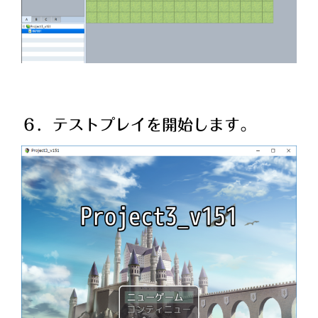
６．テストプレイを開始します。