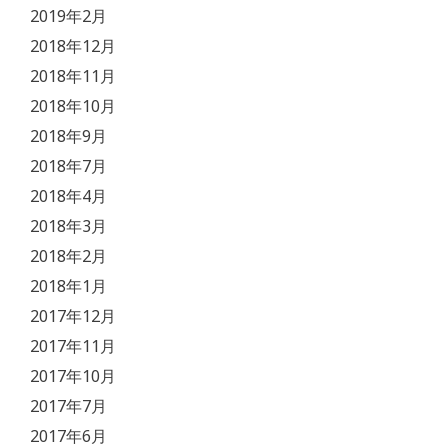
2019年2月
2018年12月
2018年11月
2018年10月
2018年9月
2018年7月
2018年4月
2018年3月
2018年2月
2018年1月
2017年12月
2017年11月
2017年10月
2017年7月
2017年6月