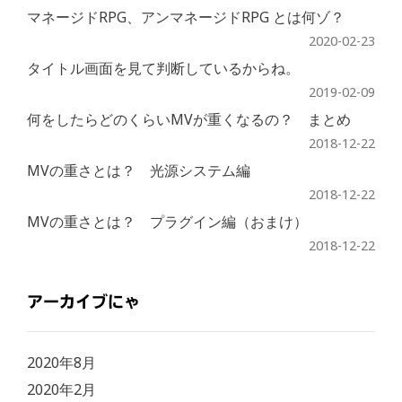
マネージドRPG、アンマネージドRPG とは何ゾ？
2020-02-23
タイトル画面を見て判断しているからね。
2019-02-09
何をしたらどのくらいMVが重くなるの？ まとめ
2018-12-22
MVの重さとは？ 光源システム編
2018-12-22
MVの重さとは？ プラグイン編（おまけ）
2018-12-22
アーカイブにゃ
2020年8月
2020年2月