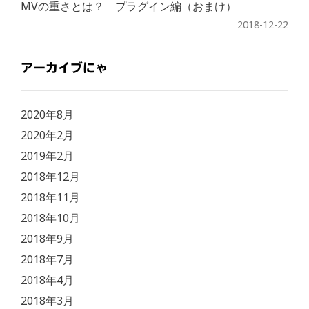
MVの重さとは？ プラグイン編（おまけ）
2018-12-22
アーカイブにゃ
2020年8月
2020年2月
2019年2月
2018年12月
2018年11月
2018年10月
2018年9月
2018年7月
2018年4月
2018年3月