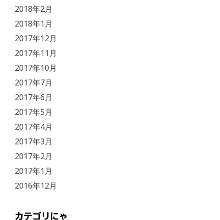
2018年2月
2018年1月
2017年12月
2017年11月
2017年10月
2017年7月
2017年6月
2017年5月
2017年4月
2017年3月
2017年2月
2017年1月
2016年12月
カテゴリにゃ