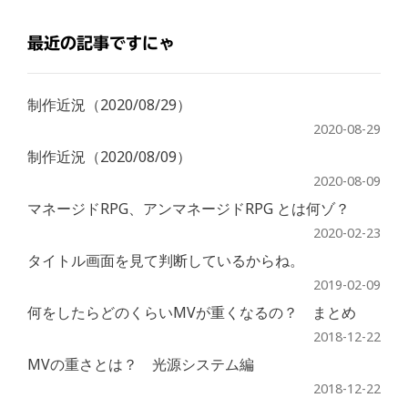
最近の記事ですにゃ
制作近況（2020/08/29）
2020-08-29
制作近況（2020/08/09）
2020-08-09
マネージドRPG、アンマネージドRPG とは何ゾ？
2020-02-23
タイトル画面を見て判断しているからね。
2019-02-09
何をしたらどのくらいMVが重くなるの？ まとめ
2018-12-22
MVの重さとは？ 光源システム編
2018-12-22