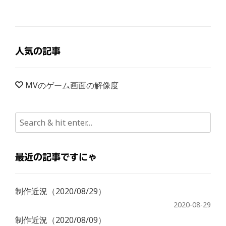
人気の記事
MVのゲーム画面の解像度
最近の記事ですにゃ
制作近況（2020/08/29）
2020-08-29
制作近況（2020/08/09）