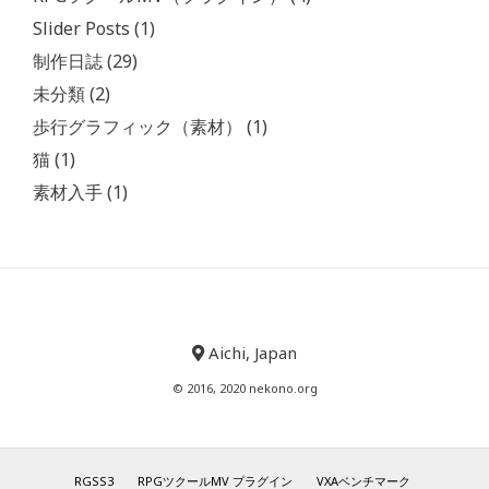
Slider Posts
(1)
制作日誌
(29)
未分類
(2)
歩行グラフィック（素材）
(1)
猫
(1)
素材入手
(1)
Aichi, Japan
© 2016, 2020 nekono.org
RGSS3
RPGツクールMV プラグイン
VXAベンチマーク