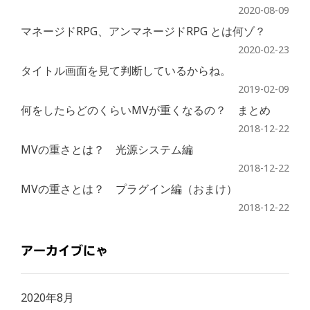
2020-08-09
マネージドRPG、アンマネージドRPG とは何ゾ？
2020-02-23
タイトル画面を見て判断しているからね。
2019-02-09
何をしたらどのくらいMVが重くなるの？ まとめ
2018-12-22
MVの重さとは？ 光源システム編
2018-12-22
MVの重さとは？ プラグイン編（おまけ）
2018-12-22
アーカイブにゃ
2020年8月