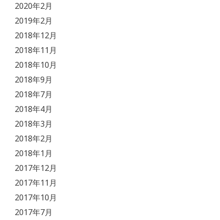
2020年2月
2019年2月
2018年12月
2018年11月
2018年10月
2018年9月
2018年7月
2018年4月
2018年3月
2018年2月
2018年1月
2017年12月
2017年11月
2017年10月
2017年7月