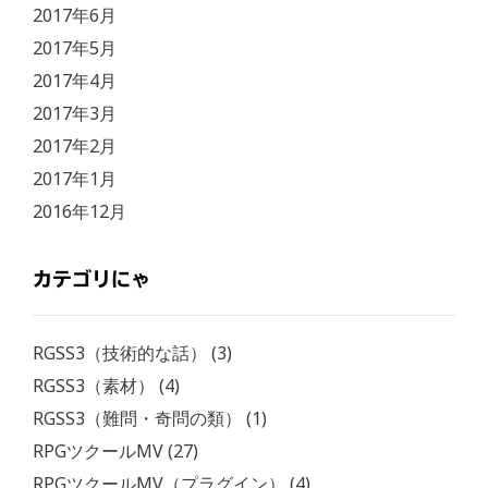
2017年6月
2017年5月
2017年4月
2017年3月
2017年2月
2017年1月
2016年12月
カテゴリにゃ
RGSS3（技術的な話）
(3)
RGSS3（素材）
(4)
RGSS3（難問・奇問の類）
(1)
RPGツクールMV
(27)
RPGツクールMV（プラグイン）
(4)