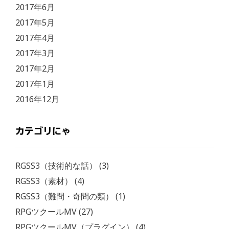
2017年6月
2017年5月
2017年4月
2017年3月
2017年2月
2017年1月
2016年12月
カテゴリにゃ
RGSS3（技術的な話）
(3)
RGSS3（素材）
(4)
RGSS3（難問・奇問の類）
(1)
RPGツクールMV
(27)
RPGツクールMV（プラグイン）
(4)