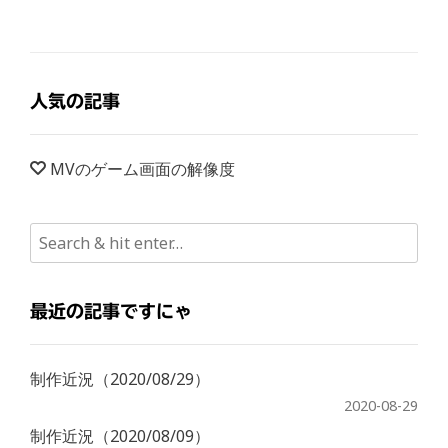
人気の記事
MVのゲーム画面の解像度
最近の記事ですにゃ
制作近況（2020/08/29）
2020-08-29
制作近況（2020/08/09）