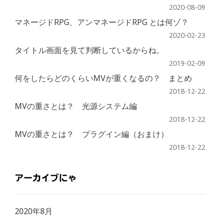
2020-08-09
マネージドRPG、アンマネージドRPG とは何ゾ？
2020-02-23
タイトル画面を見て判断しているからね。
2019-02-09
何をしたらどのくらいMVが重くなるの？ まとめ
2018-12-22
MVの重さとは？ 光源システム編
2018-12-22
MVの重さとは？ プラグイン編（おまけ）
2018-12-22
アーカイブにゃ
2020年8月