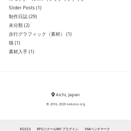
Slider Posts
(1)
制作日誌
(29)
未分類
(2)
歩行グラフィック（素材）
(1)
猫
(1)
素材入手
(1)
Aichi, Japan
© 2016, 2020 nekono.org
RGSS3
RPGツクールMV プラグイン
VXAベンチマーク