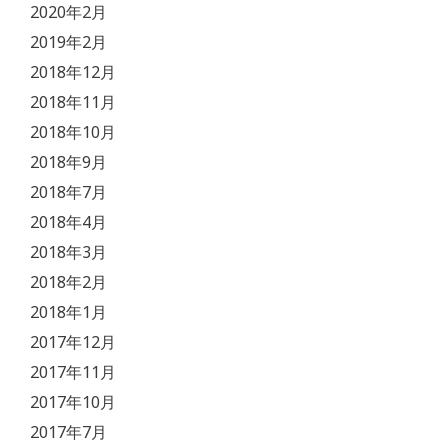
2020年2月
2019年2月
2018年12月
2018年11月
2018年10月
2018年9月
2018年7月
2018年4月
2018年3月
2018年2月
2018年1月
2017年12月
2017年11月
2017年10月
2017年7月