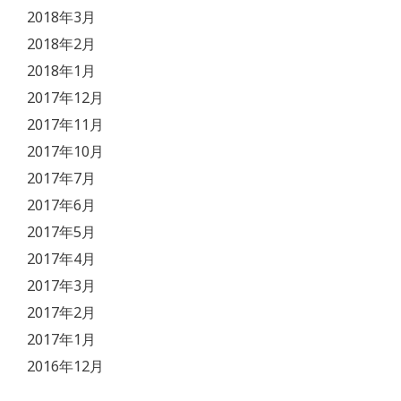
2018年3月
2018年2月
2018年1月
2017年12月
2017年11月
2017年10月
2017年7月
2017年6月
2017年5月
2017年4月
2017年3月
2017年2月
2017年1月
2016年12月