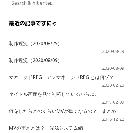
最近の記事ですにゃ
制作近況（2020/08/29）
2020-08-29
制作近況（2020/08/09）
2020-08-09
マネージドRPG、アンマネージドRPG とは何ゾ？
2020-02-23
タイトル画面を見て判断しているからね。
2019-02-09
何をしたらどのくらいMVが重くなるの？ まとめ
2018-12-22
MVの重さとは？ 光源システム編