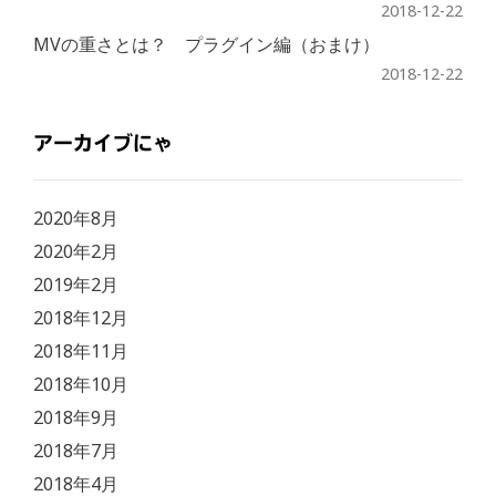
2018-12-22
MVの重さとは？ プラグイン編（おまけ）
2018-12-22
アーカイブにゃ
2020年8月
2020年2月
2019年2月
2018年12月
2018年11月
2018年10月
2018年9月
2018年7月
2018年4月